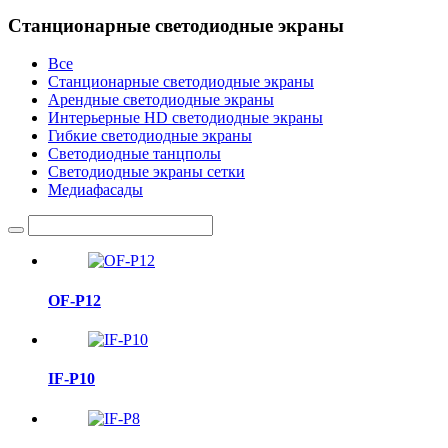
Станционарные светодиодные экраны
Все
Станционарные светодиодные экраны
Арендные светодиодные экраны
Интерьерные HD светодиодные экраны
Гибкие светодиодные экраны
Светодиодные танцполы
Светодиодные экраны сетки
Медиафасады
OF-P12
IF-P10