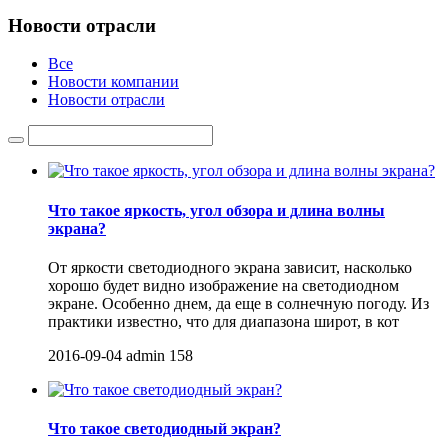
Новости отрасли
Все
Новости компании
Новости отрасли
Что такое яркость, угол обзора и длина волны
экрана?
От яркости светодиодного экрана зависит, насколько
хорошо будет видно изображение на светодиодном
экране. Особенно днем, да еще в солнечную погоду. Из
практики известно, что для диапазона широт, в кот
2016-09-04
admin
158
Что такое светодиодный экран?